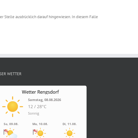
 Stelle ausdrücklich darauf hingewiesen. In diesem Falle
SER WETTER
Wetter Rengsdorf
Samstag, 08.08.2026
12 / 28°C
Sonnig
So, 09.08.
Mo, 10.08.
Di, 11.08.