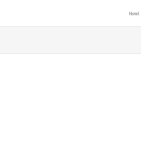
Hotel