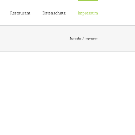
Restaurant
Datenschutz
Impressum
Startseite
Impressum